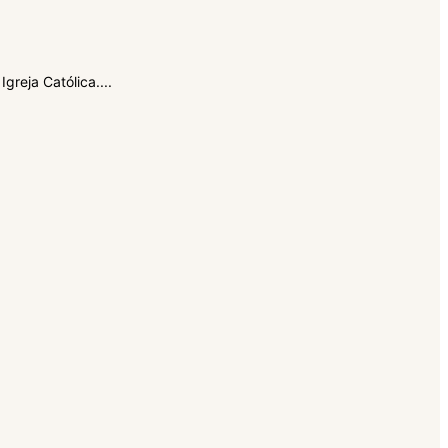
greja Católica....