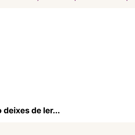
deixes de ler...