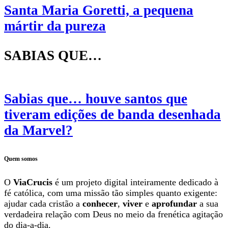
Santa Maria Goretti, a pequena
mártir da pureza
SABIAS QUE…
Sabias que… houve santos que
tiveram edições de banda desenhada
da Marvel?
Quem somos
O
ViaCrucis
é um projeto digital inteiramente dedicado à
fé católica, com uma missão tão simples quanto exigente:
ajudar cada cristão a
conhecer
,
viver
e
aprofundar
a sua
verdadeira relação com Deus no meio da frenética agitação
do dia-a-dia.