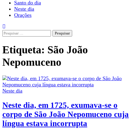
Santo do dia
Neste dia
Orações
Pesquisar
por:
Etiqueta:
São João
Nepomuceno
Neste dia
Neste dia, em 1725, exumava-se o
corpo de São João Nepomuceno cuja
língua estava incorrupta