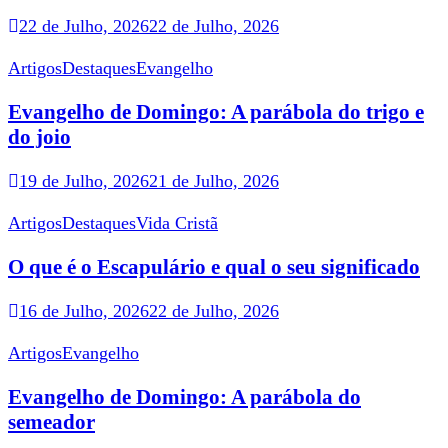
22 de Julho, 2026
22 de Julho, 2026
Artigos
Destaques
Evangelho
Evangelho de Domingo: A parábola do trigo e
do joio
19 de Julho, 2026
21 de Julho, 2026
Artigos
Destaques
Vida Cristã
O que é o Escapulário e qual o seu significado
16 de Julho, 2026
22 de Julho, 2026
Artigos
Evangelho
Evangelho de Domingo: A parábola do
semeador