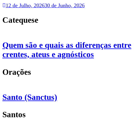
12 de Julho, 2026
30 de Junho, 2026
Catequese
Quem são e quais as diferenças entre
crentes, ateus e agnósticos
Orações
Santo (Sanctus)
Santos