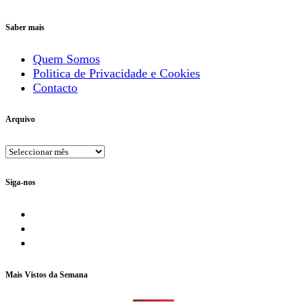
Saber mais
Quem Somos
Politica de Privacidade e Cookies
Contacto
Arquivo
Arquivo
Siga-nos
Facebook
YouTube
Instagram
Mais Vistos da Semana