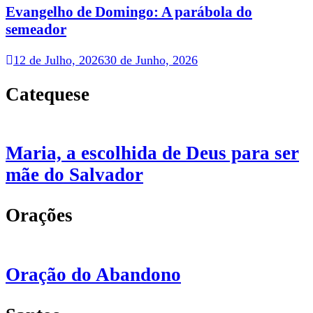
Evangelho de Domingo: A parábola do
semeador
12 de Julho, 2026
30 de Junho, 2026
Catequese
Maria, a escolhida de Deus para ser
mãe do Salvador
Orações
Oração do Abandono