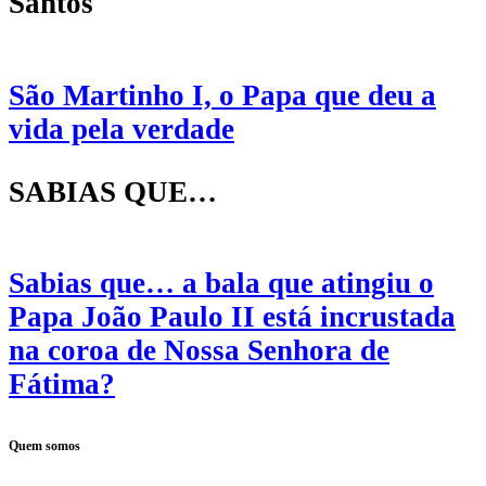
Santos
São Martinho I, o Papa que deu a
vida pela verdade
SABIAS QUE…
Sabias que… a bala que atingiu o
Papa João Paulo II está incrustada
na coroa de Nossa Senhora de
Fátima?
Quem somos